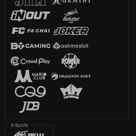
E-Sports