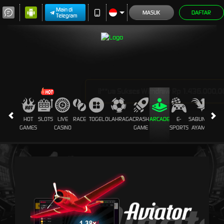
Main di
MASUK
DAFTAR
Telegram
it**ua Sukses Withdraw Rp 1.436.000,0
HOT
SLOTS
LIVE
RACE
TOGEL
OLAHRAGA
CRASH
ARCADE
E-
SABUNG
PROM
GAMES
CASINO
GAME
SPORTS
AYAM