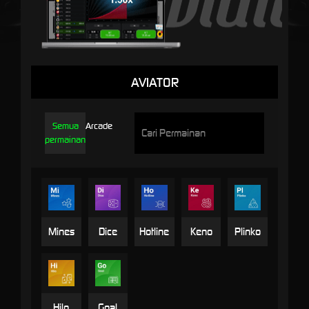
AVIATOR
Semua
Arcade
permainan
Mines
Dice
Hotline
Keno
Plinko
Hilo
Goal