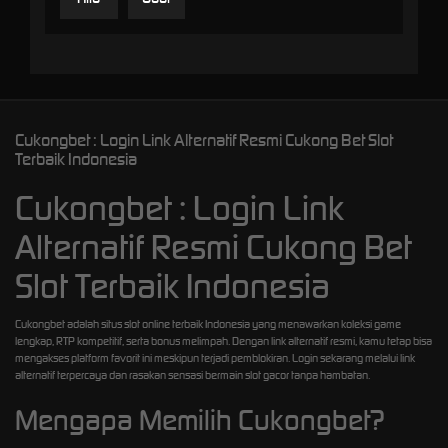
Cukongbet : Login Link Alternatif Resmi Cukong Bet Slot
Terbaik Indonesia
Cukongbet : Login Link
Alternatif Resmi Cukong Bet
Slot Terbaik Indonesia
Cukongbet adalah situs slot online terbaik Indonesia yang menawarkan koleksi game
lengkap, RTP kompetitif, serta bonus melimpah. Dengan link alternatif resmi, kamu tetap bisa
mengakses platform favorit ini meskipun terjadi pemblokiran. Login sekarang melalui link
alternatif terpercaya dan rasakan sensasi bermain slot gacor tanpa hambatan.
Mengapa Memilih Cukongbet?