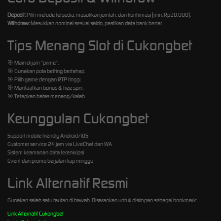
Deposit:
Pilih metode tersedia, masukkan jumlah, dan konfirmasi (min. Rp20.000).
Withdraw:
Masukkan nominal sesuai saldo, pastikan data bank benar.
Tips Menang Slot di Cukongbet
🎯 Main di jam “prime”.
🎯 Gunakan pola betting bertahap.
🎯 Pilih game dengan RTP tinggi.
🎯 Manfaatkan bonus & free spin.
🎯 Tetapkan batas menang/kalah.
Keunggulan Cukongbet
Support mobile friendly Android/iOS
Customer service 24 jam via LiveChat dan WA
Sistem keamanan data terenkripsi
Event dan promo berjalan tiap minggu
Link Alternatif Resmi
Gunakan salah satu tautan di bawah. Disarankan untuk disimpan sebagai bookmark:
Link Alternatif Cukongbet