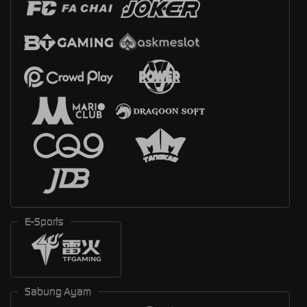
E-Sports
Sabung Ayam