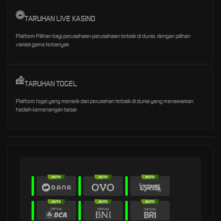
TARUHAN LIVE KASINO
Platform Pilihan bagi perusahaan-perusahaan terbaik di dunia, dengan pilihan
variasi game terbanyak
TARUHAN TOGEL
Platform togel yang menarik dari perusahan terbaik di dunia yang menawarkan
hadiah kemenangan besar