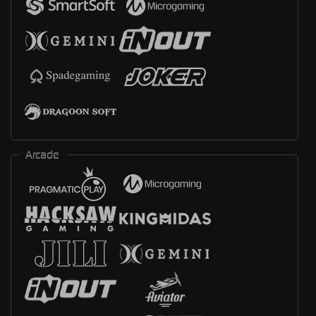
Arcade