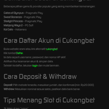
Beberapa pilihan game & provider populer yang sering memberikan kemenangan:
Gates of Olympus
– Pragmatic Play
Sweet Bonanza
– Pragmatic Play
Starlight Princess
– Pragmatic Play
Mahjong Ways 2
– PG Soft
Koi Gate
– Habanero
Cara Daftar Akun di Cukongbet
Buka website resmi atau link alternatif
cukongbet
Klik tombol
Daftar
.
Isi data seperti username, password, dan nomor HP aktif.
Aktifkan fitur keamanan akun & simpan data.
Setelah terdaftar, lakukan
login
dan mulai bermain.
Cara Deposit & Withdraw
Deposit:
Pilih metode tersedia, masukkan jumlah, dan konfirmasi (min. Rp20.000).
Withdraw:
Masukkan nominal sesuai saldo, pastikan data bank benar.
Tips Menang Slot di Cukongbet
🎯 Main di jam “prime”.