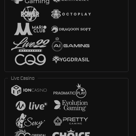
Live Casino