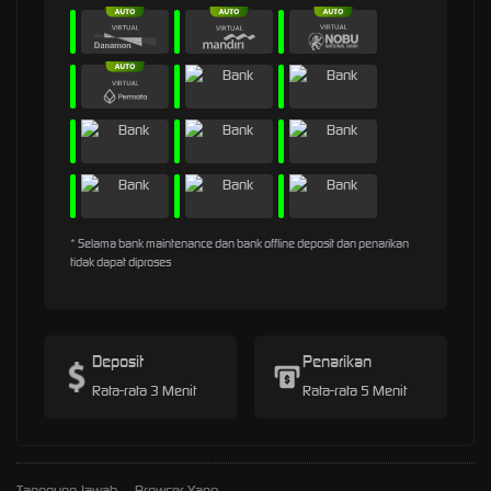
* Selama bank maintenance dan bank offline deposit dan penarikan
tidak dapat diproses
Deposit
Penarikan
Rata-rata 3 Menit
Rata-rata 5 Menit
Tanggung Jawab
Browser Yang