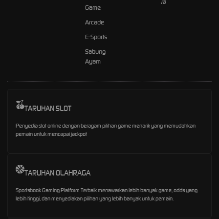
Game
Arcade
E-Sports
Sabung
Ayam
TARUHAN SLOT
Penyedia slot online dengan beragam pilihan game menarik yang memudahkan
pemain untuk mencapai jackpot
TARUHAN OLAHRAGA
Sportsbook Gaming Platform Terbaik menawarkan lebih banyak game, odds yang
lebih tinggi, dan menyediakan pilihan yang lebih banyak untuk pemain.