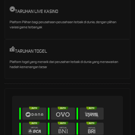
TARUHAN LIVE KASINO
Platform Pilihan bagi perusahaan-perusahaan terbaik di dunia, dengan pilihan
variasi game terbanyak
TARUHAN TOGEL
Platform togel yang menarik dari perusahan terbaik di dunia yang menawarkan
hadiah kemenangan besar