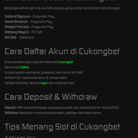
Beberapa pilihan game & provider populer yang sering memberikan kemenangan:
Gates of Olympus
– Pragmatic Play
Sweet Bonanza
– Pragmatic Play
Starlight Princess
– Pragmatic Play
Mahjong Ways 2
– PG Soft
Koi Gate
– Habanero
Cara Daftar Akun di Cukongbet
Buka website resmi atau link alternatif
cukongbet
Klik tombol
Daftar
.
Isi data seperti username, password, dan nomor HP aktif.
Aktifkan fitur keamanan akun & simpan data.
Setelah terdaftar, lakukan
login
dan mulai bermain.
Cara Deposit & Withdraw
Deposit:
Pilih metode tersedia, masukkan jumlah, dan konfirmasi (min. Rp20.000).
Withdraw:
Masukkan nominal sesuai saldo, pastikan data bank benar.
Tips Menang Slot di Cukongbet
🎯 Main di jam “prime”.