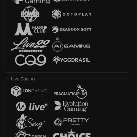
Live Casino