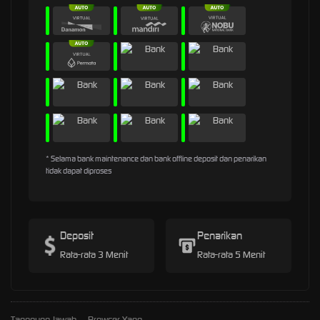
* Selama bank maintenance dan bank offline deposit dan penarikan
tidak dapat diproses
Deposit
Penarikan
Rata-rata 3 Menit
Rata-rata 5 Menit
Tanggung Jawab
Browser Yang