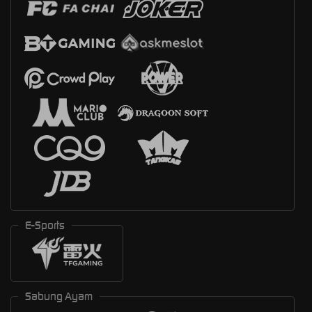
E-Sports
Sabung Ayam