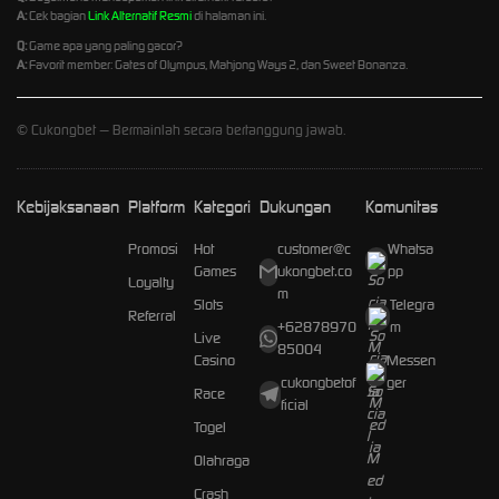
A:
Cek bagian
Link Alternatif Resmi
di halaman ini.
Q:
Game apa yang paling gacor?
A:
Favorit member: Gates of Olympus, Mahjong Ways 2, dan Sweet Bonanza.
©
Cukongbet — Bermainlah secara bertanggung jawab.
Kebijaksanaan
Platform
Kategori
Dukungan
Komunitas
Promosi
Hot
customer@c
Whatsa
Games
ukongbet.co
pp
Loyalty
m
Slots
Telegra
Referral
+62878970
m
Live
85004
Casino
Messen
cukongbetof
ger
Race
ficial
Togel
Olahraga
Crash