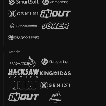
Arcade