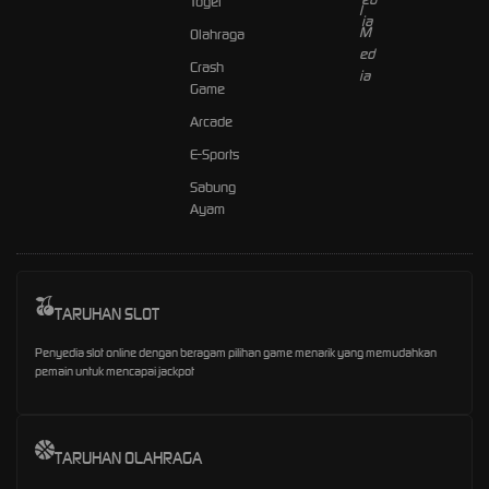
Togel
Olahraga
Crash
Game
Arcade
E-Sports
Sabung
Ayam
TARUHAN SLOT
Penyedia slot online dengan beragam pilihan game menarik yang memudahkan
pemain untuk mencapai jackpot
TARUHAN OLAHRAGA