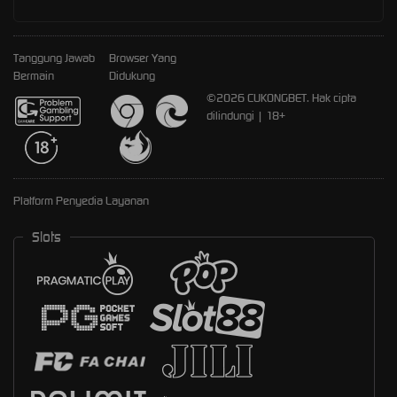
Tanggung Jawab
Browser Yang
Bermain
Didukung
©2026 CUKONGBET. Hak cipta
dilindungi | 18+
Platform Penyedia Layanan
Slots