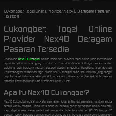
Cukongbet: Togel Online Provider Nex4D Beragam Pasaran
Tersedia
Cukongbet: Togel Online
Provider Nex4D Beragam
Pasaran Tersedia
Permainan
Nex4D Cukongbet
adalah salah satu provider togel online yang memberikan
sajian tampilan website yang menarik serta mudah dipahami dengan akses mudah
didukung oleh beragam macam pasaran seperti Singapura, Hongkong, atau Sydney.
Perkembangan permainan togel online Nex4D menjadi salah satu hiburan yang sangat
populer berkat beberapa faktor pendukung seperti : Akses mudah, banyak jenis pasaran,
transaksi cepat dan aman juga customer support 24 jam.
Apa Itu Nex4D Cukongbet?
Nex4D Cukongbet adalah provider permainan togel online dengan sistem undian angka
secara virtual/realtime. Dalam permainan ini, pemain dapat memasang angka hoki atau
yang diyakini akan keluar pada hasil pengundian tertentu. mulai dari 2D, 3D, hingga 4D
dengan hadiah berbeda dan pastinya hal utama adalah tranpasaransi menjunjung sistem