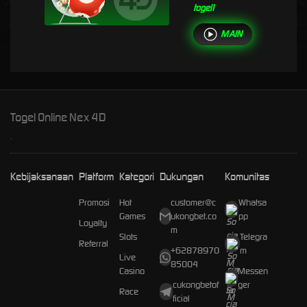
togel!
MAIN
Togel Online Nex 4D
.
Kebijaksanaan
Platform
Kategori
Dukungan
Komunitas
Promosi
Hot
customer@c
Whatsa
Games
ukongbet.co
pp
Loyalty
m
Slots
Telegra
Referral
+62878970
m
Live
85004
Casino
Messen
cukongbetof
ger
Race
ficial