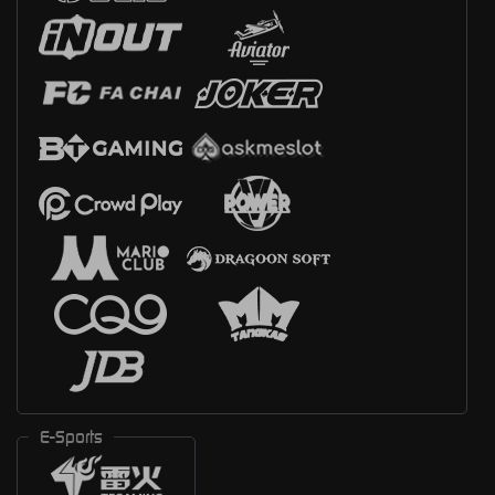
E-Sports