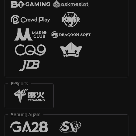
E-Sports
Sabung Ayam