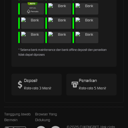
* Selama bank maintenance dan bank offline deposit dan penarikan
tidak dapat diproses
Deposit
Penarikan
Rata-rata 3 Menit
Rata-rata 5 Menit
Tanggung Jawab
Browser Yang
Bermain
Didukung
©2026 CUKONGBET. Hak cipta