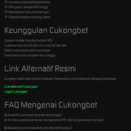
🎯 Gunakan pola betting bertahap.
🎯 Pilih game dengan RTP tinggi.
🎯 Manfaatkan bonus & free spin.
🎯 Tetapkan batas menang/kalah.
Keunggulan Cukongbet
Support mobile friendly Android/iOS
Customer service 24 jam via LiveChat dan WA
Sistem keamanan data terenkripsi
Event dan promo berjalan tiap minggu
Link Alternatif Resmi
Gunakan salah satu tautan di bawah. Disarankan untuk disimpan sebagai bookmark:
Link Alternatif Cukongbet
Login Cukongbet
FAQ Mengenai Cukongbet
Q:
Apakah Cukongbet situs slot terpercaya?
A:
Ya, fokus pada keamanan, transparansi RTP, dan kenyamanan bermain.
Q:
Bagaimana mendapatkan link alternatif terbaru?