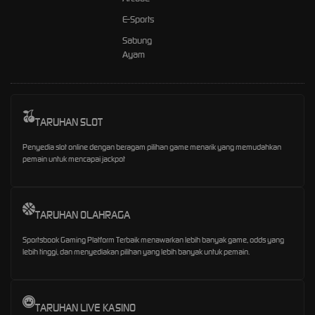
E-Sports
Sabung
Ayam
TARUHAN SLOT
Penyedia slot online dengan beragam pilihan game menarik yang memudahkan
pemain untuk mencapai jackpot
TARUHAN OLAHRAGA
Sportsbook Gaming Platform Terbaik menawarkan lebih banyak game, odds yang
lebih tinggi, dan menyediakan pilihan yang lebih banyak untuk pemain.
TARUHAN LIVE KASINO