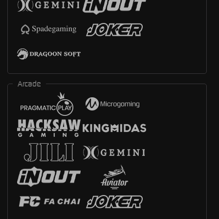
Arcade