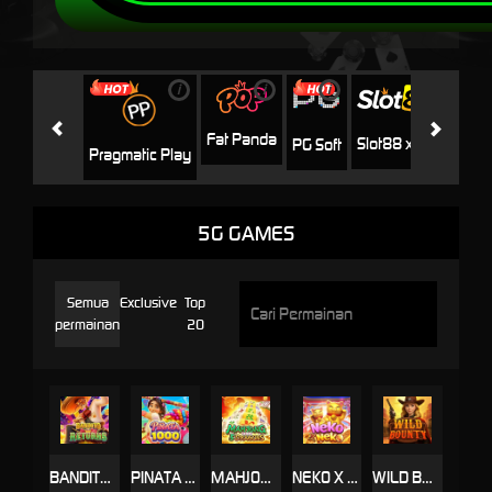
i
i
i
i
i
Facha
Fat Panda
Slot88 x PP
PG Soft
Pragmatic Play
5G GAMES
Semua
Exclusive
Top
permainan
20
BANDITO RETURNS
PINATA 1000
MAHJONG 5 DRAGONS
NEKO X NEKO
WILD BOUNTY