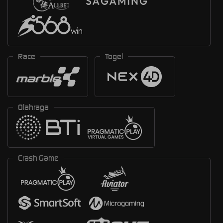
Race
Togel
Olahraga
Crash Game