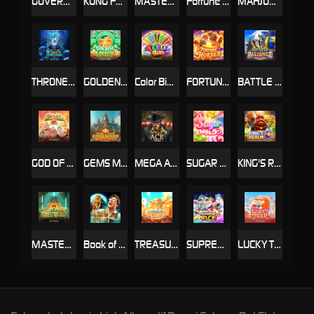
GOVERNMENT DISCO 2
KUNG FU LEOPARD
MASTER OF GOLD MINER 2
Fortune Lion
MAHJONG WAYS 3
THRONE OF POSEIDON
GOLDEN LEGEND
Color Bingo
FORTUNE HORSES
BATTLE OF ALLIANCE
GOD OF FORTUNE 2
GEMS MINER
MEGA ACE
SUGAR HIGH5
KING'S REALM
MASTER OF GOLD MINER
Book of Egypt
TREASURES OF EGYPT
SUPREME ACE
LUCKY TIGER