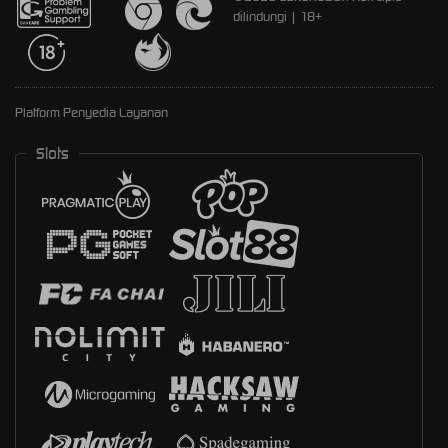
dilindungi | 18+
Platform Penyedia Layanan
Slots