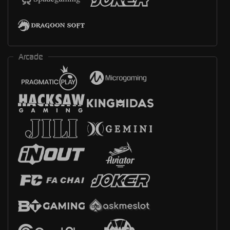
Arcade