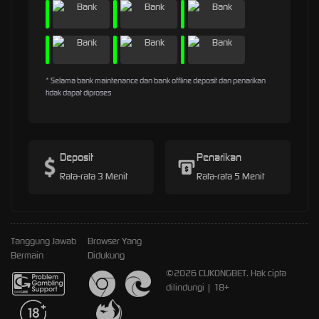
* Selama bank maintenance dan bank offline deposit dan penarikan
tidak dapat diproses
Deposit
Penarikan
Rata-rata 3 Menit
Rata-rata 5 Menit
Tanggung Jawab
Browser Yang
Bermain
Didukung
©2026 CUKONGBET. Hak cipta
dilindungi | 18+