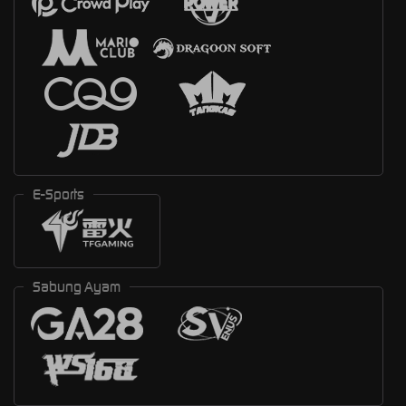
E-Sports
Sabung Ayam