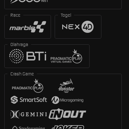
Race
Togel
Olahraga
Crash Game