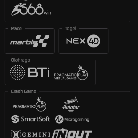
Race
Togel
Olahraga
Crash Game