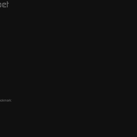
bet
ookmark: