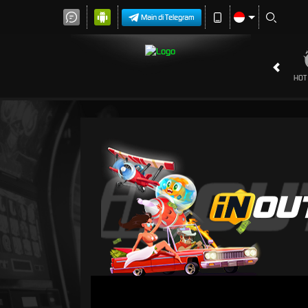
Main di Telegram
HOT