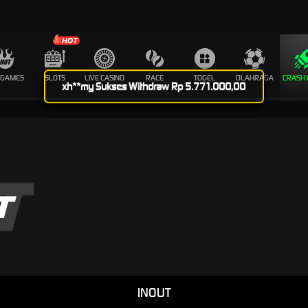
 GAMES
SLOTS
LIVE CASINO
RACE
TOGEL
OLAHRAGA
CRASH
sf**tw Sukses Withdraw Rp 8.996.000,00
INOUT