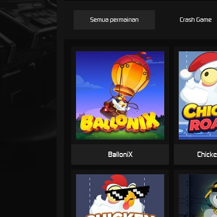
Semua permainan
Crash Game
BalloniX
Chicke