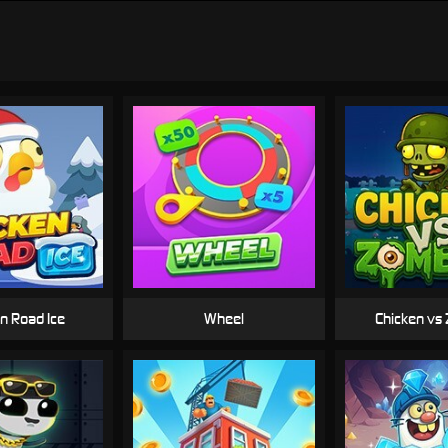
n Road Ice
Wheel
Chicken vs