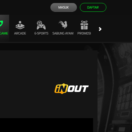
MASUK
DAFTAR
 GAME
ARCADE
E-SPORTS
SABUNG AYAM
PROMOSI