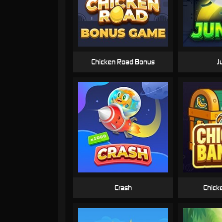
Chicken Road Bonus
J
Crash
Chick