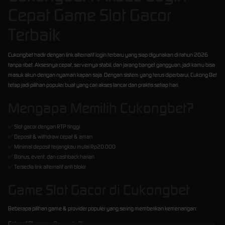
Cepat Game Slot Gacor
Terbaik
Cukongbet hadir dengan link alternatif login terbaru yang siap digunakan di tahun 2026
tanpa ribet. Aksesnya cepat, servernya stabil, dan jarang banget gangguan, jadi kamu bisa
masuk akun dengan nyaman kapan saja. Dengan sistem yang terus diperbarui, Cukong Bet
tetap jadi pilihan populer buat yang cari akses lancar dan praktis setiap hari.
Mengapa Memilih Cukongbet?
✅ Slot gacor dengan RTP tinggi
✅ Deposit & withdraw cepat & aman
✅ Minimal deposit terjangkau mulai Rp20.000
✅ Bonus, event, dan cashback harian
✅ Tersedia link alternatif anti blokir
Game Slot Gacor di Cukongbet
Beberapa pilihan game & provider populer yang sering memberikan kemenangan:
Gates of Olympus
– Pragmatic Play