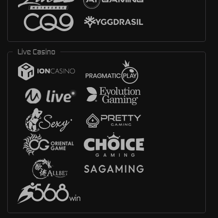
Live Casino