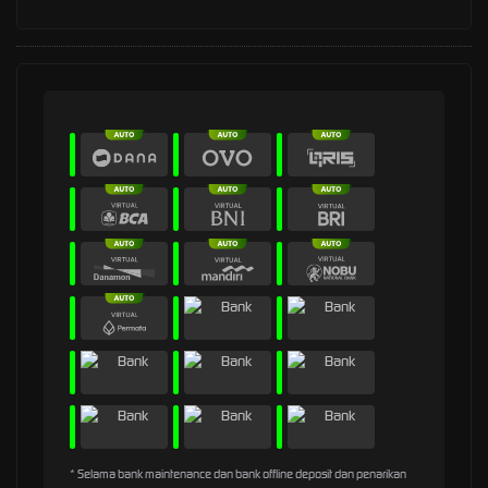
* Selama bank maintenance dan bank offline deposit dan penarikan