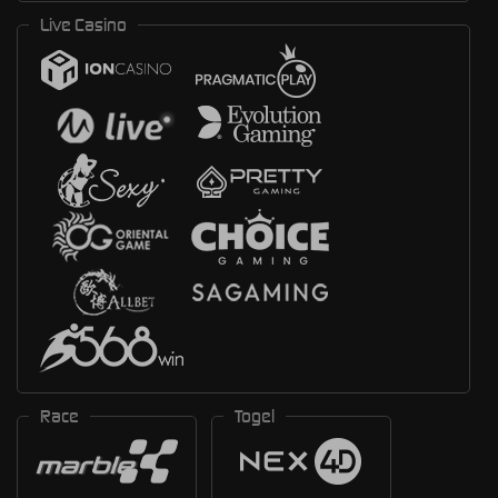
Live Casino
Race
Togel