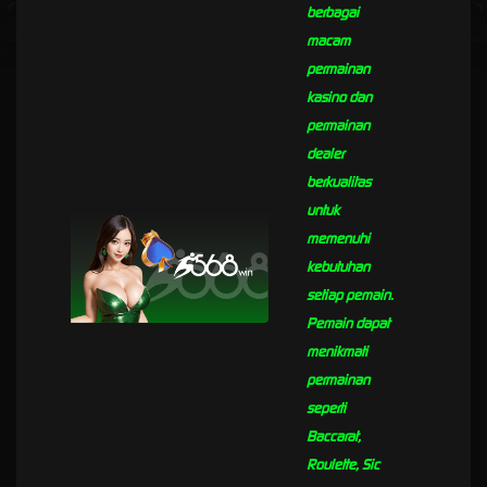
berbagai
macam
permainan
kasino dan
permainan
dealer
berkualitas
untuk
memenuhi
kebutuhan
setiap pemain.
Pemain dapat
menikmati
permainan
seperti
Baccarat,
Roulette, Sic