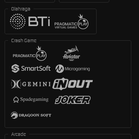
Olahraga
Crash Game
Arcade