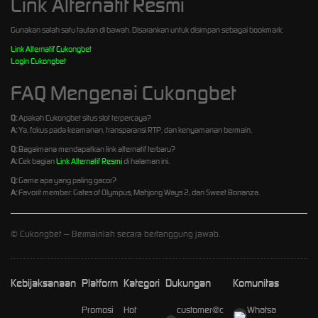
Link Alternatif Resmi
Gunakan salah satu tautan di bawah. Disarankan untuk disimpan sebagai bookmark:
Link Alternatif Cukongbet
Login Cukongbet
FAQ Mengenai Cukongbet
Q:
Apakah Cukongbet situs slot terpercaya?
A:
Ya, fokus pada keamanan, transparansi RTP, dan kenyamanan bermain.
Q:
Bagaimana mendapatkan link alternatif terbaru?
A:
Cek bagian
Link Alternatif Resmi
di halaman ini.
Q:
Game apa yang paling gacor?
A:
Favorit member: Gates of Olympus, Mahjong Ways 2, dan Sweet Bonanza.
©
Cukongbet — Bermainlah secara bertanggung jawab.
Kebijaksanaan
Platform
Kategori
Dukungan
Komunitas
Promosi
Hot
customer@c
Whatsa