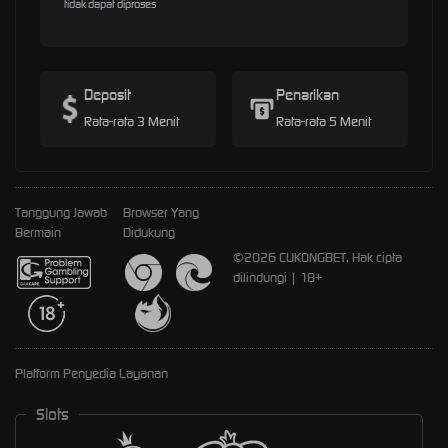
tidak dapat diproses
Deposit
Penarikan
Rata-rata 3 Menit
Rata-rata 5 Menit
Tanggung Jawab
Browser Yang
Bermain
Didukung
©2026 CUKONGBET. Hak cipta
dilindungi | 18+
Platform Penyedia Layanan
Slots