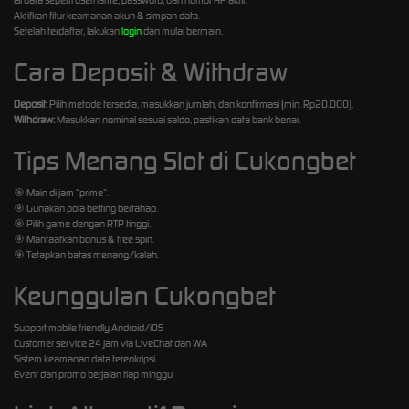
Aktifkan fitur keamanan akun & simpan data.
Setelah terdaftar, lakukan
login
dan mulai bermain.
Cara Deposit & Withdraw
Deposit:
Pilih metode tersedia, masukkan jumlah, dan konfirmasi (min. Rp20.000).
Withdraw:
Masukkan nominal sesuai saldo, pastikan data bank benar.
Tips Menang Slot di Cukongbet
🎯 Main di jam “prime”.
🎯 Gunakan pola betting bertahap.
🎯 Pilih game dengan RTP tinggi.
🎯 Manfaatkan bonus & free spin.
🎯 Tetapkan batas menang/kalah.
Keunggulan Cukongbet
Support mobile friendly Android/iOS
Customer service 24 jam via LiveChat dan WA
Sistem keamanan data terenkripsi
Event dan promo berjalan tiap minggu