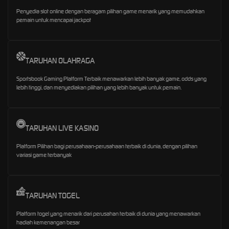
Penyedia slot online dengan beragam pilihan game menarik yang memudahkan
pemain untuk mencapai jackpot
TARUHAN OLAHRAGA
Sportsbook Gaming Platform Terbaik menawarkan lebih banyak game, odds yang
lebih tinggi, dan menyediakan pilihan yang lebih banyak untuk pemain.
TARUHAN LIVE KASINO
Platform Pilihan bagi perusahaan-perusahaan terbaik di dunia, dengan pilihan
variasi game terbanyak
TARUHAN TOGEL
Platform togel yang menarik dari perusahan terbaik di dunia yang menawarkan
hadiah kemenangan besar