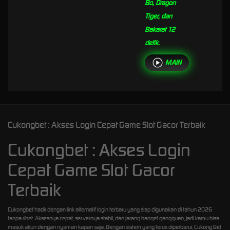
Bo, Dragon
Tiger, dan
Bakarat 12
detik.
MAIN
Cukongbet : Akses Login Cepat Game Slot Gacor Terbaik
Cukongbet : Akses Login
Cepat Game Slot Gacor
Terbaik
Cukongbet hadir dengan link alternatif login terbaru yang siap digunakan di tahun 2026
tanpa ribet. Aksesnya cepat, servernya stabil, dan jarang banget gangguan, jadi kamu bisa
masuk akun dengan nyaman kapan saja. Dengan sistem yang terus diperbarui, Cukong Bet