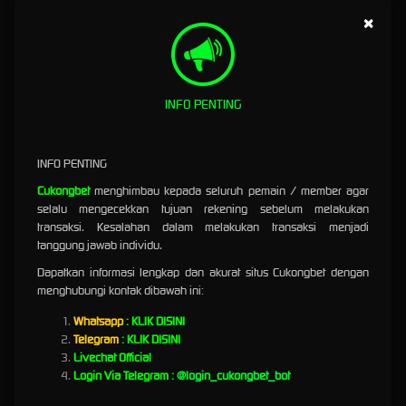
Sweet Bonanza
– Pragmatic Play
×
Starlight Princess
– Pragmatic Play
Mahjong Ways 2
– PG Soft
Koi Gate
– Habanero
Cara Daftar Akun di Cukongbet
INFO PENTING
Buka website resmi atau link alternatif
cukongbet
INFO PENTING
Klik tombol
Daftar
.
Isi data seperti username, password, dan nomor HP aktif.
Cukongbet
menghimbau kepada seluruh pemain / member agar
Aktifkan fitur keamanan akun & simpan data.
selalu mengecekkan tujuan rekening sebelum melakukan
Setelah terdaftar, lakukan
login
dan mulai bermain.
transaksi. Kesalahan dalam melakukan transaksi menjadi
tanggung jawab individu.
Cara Deposit & Withdraw
Dapatkan informasi lengkap dan akurat situs Cukongbet dengan
menghubungi kontak dibawah ini:
Deposit:
Pilih metode tersedia, masukkan jumlah, dan konfirmasi (min. Rp20.000).
Withdraw:
Masukkan nominal sesuai saldo, pastikan data bank benar.
Whatsapp
:
KLIK DISINI
Telegram
:
KLIK DISINI
Tips Menang Slot di Cukongbet
Livechat Official
Login Via Telegram :
@login_cukongbet_bot
🎯 Main di jam “prime”.
🎯 Gunakan pola betting bertahap.