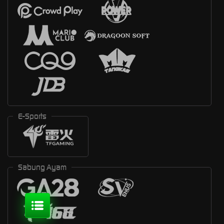
E-Sports
Sabung Ayam