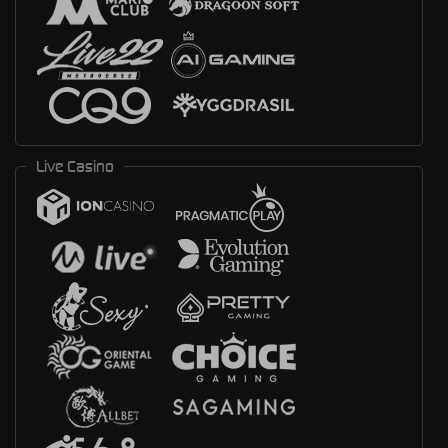
Live Casino