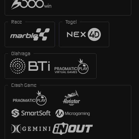
Race
Togel
Olahraga
Crash Game