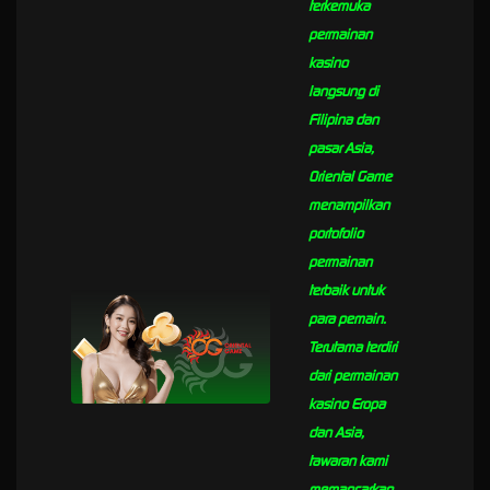
terkemuka
permainan
kasino
langsung di
Filipina dan
pasar Asia,
Oriental Game
menampilkan
portofolio
permainan
terbaik untuk
para pemain.
Terutama terdiri
dari permainan
kasino Eropa
dan Asia,
tawaran kami
memancarkan