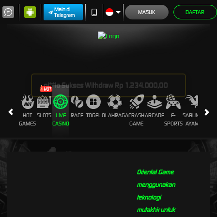
Main di
MASUK
DAFTAR
Telegram
ni**lo Sukses Withdraw Rp 1.234.000,00
HOT
SLOTS
LIVE
RACE
TOGEL
OLAHRAGA
CRASH
ARCADE
E-
SABUNG
PROM
GAMES
CASINO
GAME
SPORTS
AYAM
Oriental Game
menggunakan
teknologi
mutakhir untuk