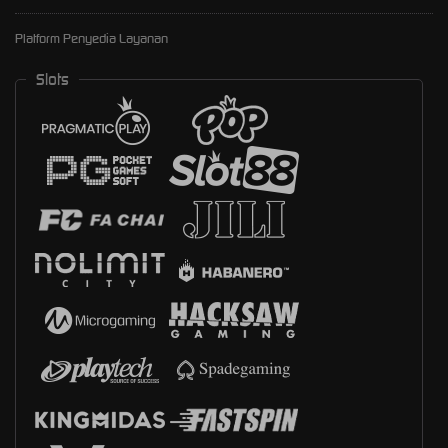
Platform Penyedia Layanan
Slots