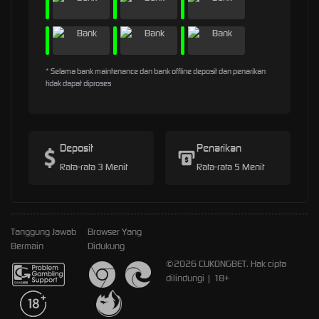
* Selama bank maintenance dan bank offline deposit dan penarikan
tidak dapat diproses
Deposit
Penarikan
Rata-rata 3 Menit
Rata-rata 5 Menit
Tanggung Jawab
Browser Yang
Bermain
Didukung
©2026 CUKONGBET. Hak cipta
dilindungi | 18+