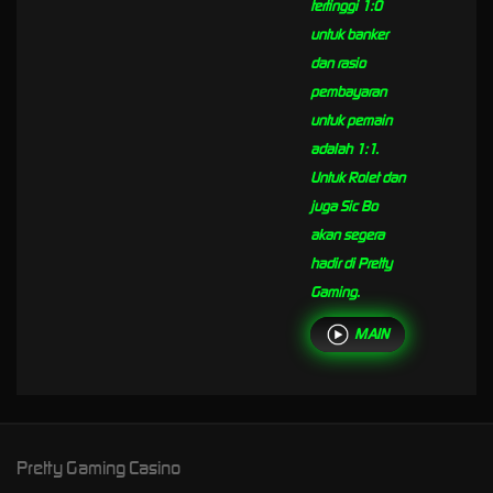
tertinggi 1:0
untuk banker
dan rasio
pembayaran
untuk pemain
adalah 1:1.
Untuk Rolet dan
juga Sic Bo
akan segera
hadir di Pretty
Gaming.
MAIN
Pretty Gaming Casino