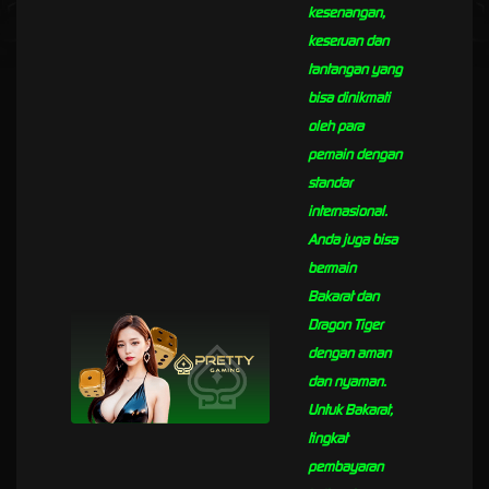
kesenangan,
keseruan dan
tantangan yang
bisa dinikmati
oleh para
pemain dengan
standar
internasional.
Anda juga bisa
bermain
Bakarat dan
Dragon Tiger
dengan aman
dan nyaman.
Untuk Bakarat,
tingkat
pembayaran