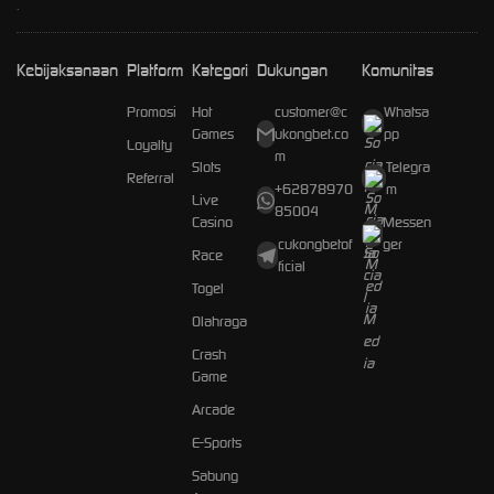
.
Kebijaksanaan
Platform
Kategori
Dukungan
Komunitas
Promosi
Hot
customer@c
Whatsa
Games
ukongbet.co
pp
Loyalty
m
Slots
Telegra
Referral
+62878970
m
Live
85004
Casino
Messen
cukongbetof
ger
Race
ficial
Togel
Olahraga
Crash
Game
Arcade
E-Sports
Sabung