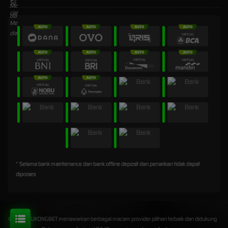
* Selama bank maintenance dan bank offline deposit dan penarikan tidak dapat
diproses
©2026 CUKONGBET menawarkan berbagai macam provider pilihan terbaik dan didukung