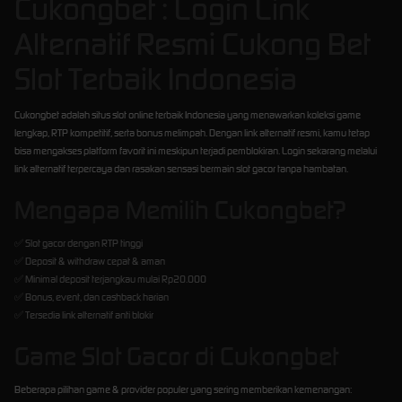
Cukongbet : Login Link
Alternatif Resmi Cukong Bet
Slot Terbaik Indonesia
Cukongbet adalah situs slot online terbaik Indonesia yang menawarkan koleksi game
lengkap, RTP kompetitif, serta bonus melimpah. Dengan link alternatif resmi, kamu tetap
bisa mengakses platform favorit ini meskipun terjadi pemblokiran. Login sekarang melalui
link alternatif terpercaya dan rasakan sensasi bermain slot gacor tanpa hambatan.
Mengapa Memilih Cukongbet?
✅ Slot gacor dengan RTP tinggi
✅ Deposit & withdraw cepat & aman
✅ Minimal deposit terjangkau mulai Rp20.000
✅ Bonus, event, dan cashback harian
✅ Tersedia link alternatif anti blokir
Game Slot Gacor di Cukongbet
Beberapa pilihan game & provider populer yang sering memberikan kemenangan: