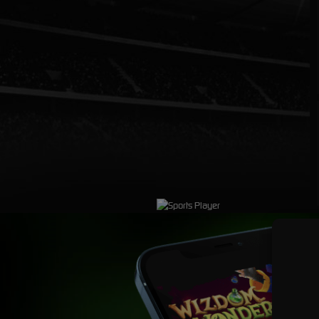
Mahjong Wins 3 – Black
Scatter
d***l
IDR
916,400.00
Sweet Bonanza 2500
m***8
IDR
905,440.00
Starlight Princess Super Scatter
a****1
IDR
858,640.00
Starlight Princess Super Scatter
dis****l
IDR
698,080.00
Gates of Olympus Super
Scatter
wir****3
IDR
689,200.00
Gates of Olympus Super
Scatter