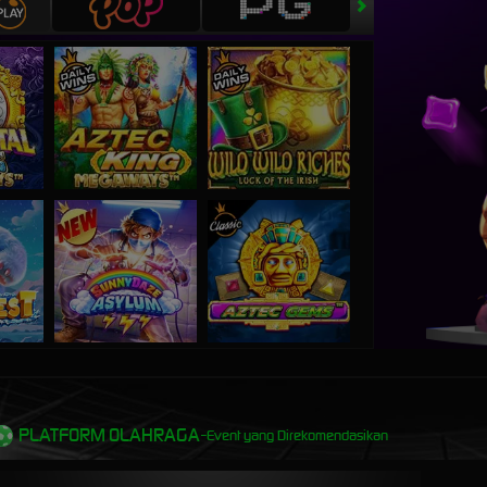
PLATFORM OLAHRAGA-
Event yang Direkomendasikan