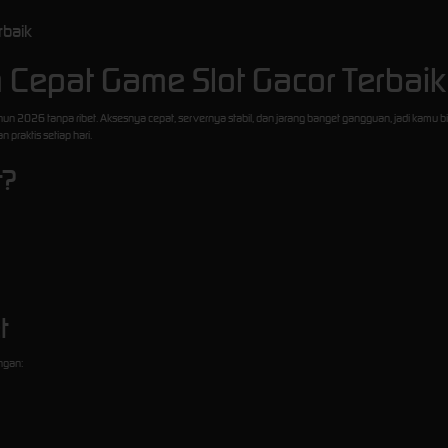
rbaik
 Cepat Game Slot Gacor Terbaik
i tahun 2026 tanpa ribet. Aksesnya cepat, servernya stabil, dan jarang banget gangguan, jadi ka
 praktis setiap hari.
t?
t
ngan: