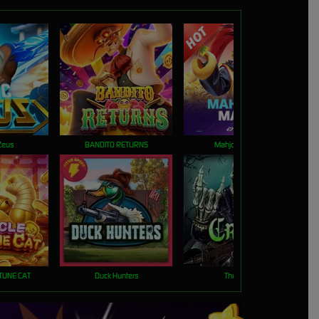
Zeus
BANDITO RETURNS
Mahjong Magic
TUNE CAT
Duck Hunters
The Crypt