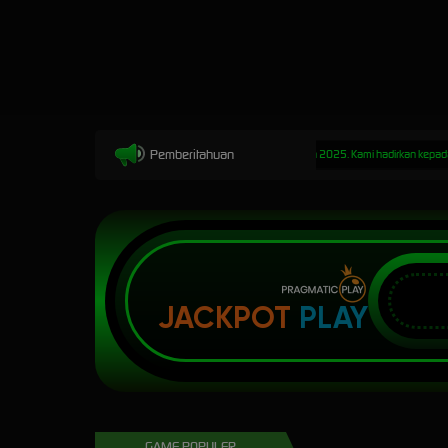
Pemberitahuan
T : Situs judi slot online terpercaya dan paling gacor ditahun 2025. Kami hadirkan kepada kalia
JACKPOT
PLAY
GAME POPULER