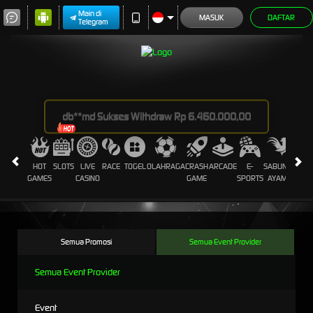
Main di
MASUK
DAFTAR
Telegram
db**md Sukses Withdraw Rp 6.460.000,00
HOT
SLOTS
LIVE
RACE
TOGEL
OLAHRAGA
CRASH
ARCADE
E-
SABUNG
PROM
GAMES
CASINO
GAME
SPORTS
AYAM
Semua Promosi
Semua Event Provider
Semua Event Provider
Event