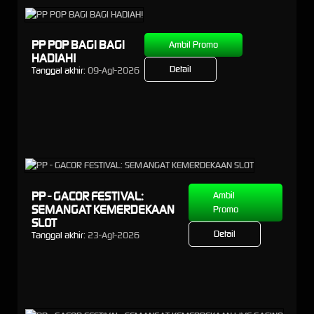
PP POP BAGI BAGI
Ambil Promo
HADIAH!
Detail
Tanggal akhir:
09-Agt-2026
PP - GACOR FESTIVAL:
Ambil
SEMANGAT KEMERDEKAAN
Promo
SLOT
Detail
Tanggal akhir:
23-Agt-2026