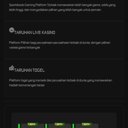
Sportsbook Gaming Platform Terbaik menawarkan lebih banyak game, odds yang
lebih tinggi, dan menyediakan pilihan yang lebih banyak untuk pemain.
TARUHAN LIVE KASINO
Platform Pilihan bagi perusahaan-perusahaan terbaik di dunia, dengan pilihan
variasi game terbanyak
TARUHAN TOGEL
Platform togel yang menarik dari perusahan terbaik di dunia yang menawarkan
hadiah kemenangan besar