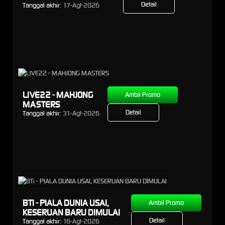
Detail
Tanggal akhir:
17-Agt-2026
LIVE22 - MAHJONG
Ambil Promo
MASTERS
Detail
Tanggal akhir:
31-Agt-2026
BTI - PIALA DUNIA USAI,
Ambil Promo
KESERUAN BARU DIMULAI
Detail
Tanggal akhir:
16-Agt-2026