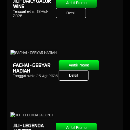
JILI - DAILY GACOR
Ambil Promo
WINS
Tanggal akhir:
18-Agt-
Detail
2026
FACHAI - GEBYAR
Ambil Promo
HADIAH
Detail
Tanggal akhir:
25-Agt-2026
JILI - LEGENDA
Ambil Promo