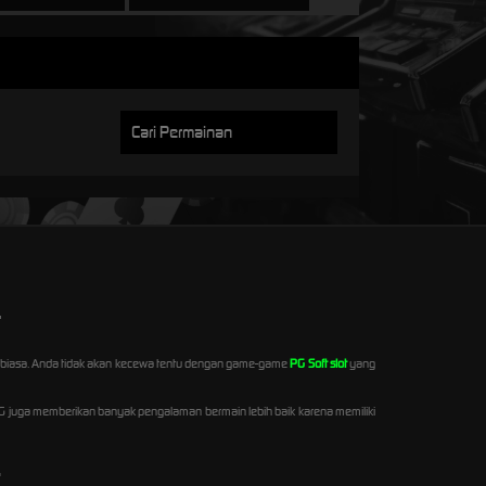
IDR
2,399,920.00
Gates of Olympus Super Scatter
k****z
IDR
1,905,300.00
Golden Retriever
herv****8
IDR
1,633,600.00
The Hand of Midas
akh****5
IDR
1,624,150.00
Gates of Olympus Super Scatter
t
uda****s
IDR
1,570,000.00
Mahjong Wins - Gong Xi Fa Cai
r biasa. Anda tidak akan kecewa tentu dengan game-game
PG Soft slot
yang
zxcv****0
IDR
1,526,620.00
ot PG juga memberikan banyak pengalaman bermain lebih baik karena memiliki
Gates of Olympus 1000
uda****s
IDR
1,406,000.00