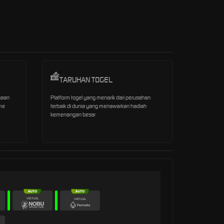
TARUHAN TOGEL
haan
Platform togel yang menarik dari perusahan
ame
terbaik di dunia yang menawarkan hadiah
kemenangan besar