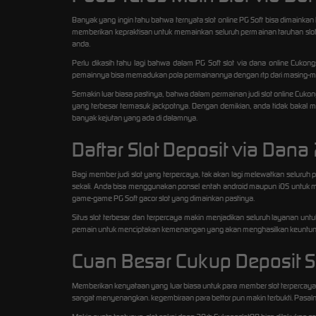
Banyak yang ingin tahu bahwa ternyata slot online PG Soft bisa dimainkan 
memberikan kepraktisan untuk memainkan seluruh permainan taruhan slot 
anda.
Perlu dikasih tahu lagi bahwa dalam PG Soft slot via dana online Cukon
pemainnya bisa memadukan pola permainannya dengan rtp dari masing-mas
Semakin luar biasa pastinya, bahwa dalam permainan judi slot online Cu
yang terbesar termasuk jackpotnya. Dengan demikian, anda tidak bakal
banyak kejutan yang ada di dalamnya.
Daftar Slot Deposit via Dan
Bagi member judi slot yang terpercaya, tak akan lagi melewatkan seluruh p
sekali. Anda bisa menggunakan ponsel entah android maupun iOS untuk
game-game PG Soft gacor slot yang dimainkan pastinya.
Situs slot terbesar dan terpercaya makin menjadikan seluruh layanan unt
pemain untuk menciptakan kemenangan yang akan menghasilkan keuntungan 
Cuan Besar Cukup Deposit Sl
Memberikan kenyataan yang luar biasa untuk para member slot terpercaya.
sangat menyenangkan. kegembiraan para bettor pun makin terbukti. Pasaln