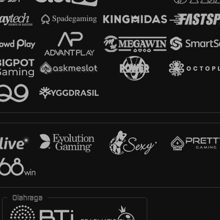
Olahraga