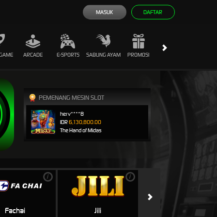
MASUK
DAFTAR
 GAME
ARCADE
E-SPORTS
SABUNG AYAM
PROMOSI
PEMENANG MESIN SLOT
herv****8
IDR
6,130,800.00
The Hand of Midas
akh****5
IDR
4,876,090.00
Gates of Olympus Super Scatter
i
i
i
herv****8
IDR
2,653,500.00
No Limit City
Gates of Gatot Kaca 1000
Fachai
Jili
akh****5