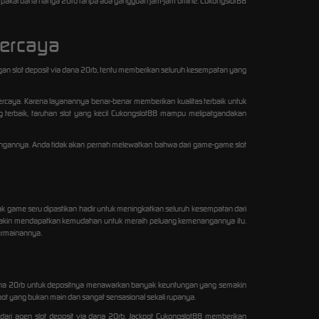
ot pakai dana hanya 20rb tanpa ada gangguan jam-jam offline. Cukongslot88
percaya
gan slot deposit via dana 20rb, tentu memberikan seluruh kesempatan yang
percaya. Karena layanannya benar-benar memberikan kualitas terbaik untuk
ng terbaik, taruhan slot yang kecil Cukongslot88 mampu melipatgandakan
nangannya. Anda tidak akan pernah melewatkan bahwa dari game-game slot
ak game seru dipastikan hadir untuk meningkatkan seluruh kesempatan dari
or makin mendapatkan kemudahan untuk meraih peluang kemenangannya itu.
permainannya.
ia dana 20rb untuk depositnya menawarkan banyak keuntungan yang semakin
pot yang bukan main dan sangat sensasional sekali rupanya.
ari agen slot deposit via dana 20rb. Jackpot Cukongslot88 memberikan