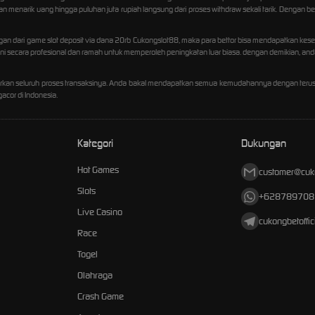
arik uang hingga puluhan juta rupiah langsung dari proses withdraw sekali tarik. Dengan begitu
n dari game slot deposit via dana 20rb Cukongslot88, maka para bettor bisa mendapatkan kesempa
ani secara profesional dan ramah untuk memperoleh peningkatan luar biasa. dengan demikian, anda ti
ancarkan seluruh proses transaksinya. Anda bakal mendapatkan semua kemudahannya dengan teru
acor di Indonesia.
Kategori
Dukungan
Hot Games
customer@cuk
Slots
+628789708
Live Casino
cukongbetoffic
Race
Togel
Olahraga
Crash Game