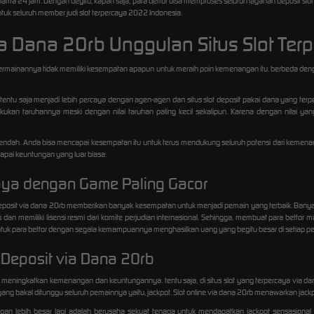
elama 24 jam. Dengan begitu, kapan saja, para bettor bisa memproses seluruh layanan deposit sl
tuk seluruh member judi slot terpercaya 2022 Indonesia.
a Dana 20rb Unggulan Situs Slot Ter
ap permainannya tidak memiliki kesempatan apapun untuk meraih poin kemenangan itu. berbeda den
 tentu saja menjadi lebih percaya dengan agen-agen dan situs slot deposit pakai dana yang ter
ukan taruhannya meski dengan nilai taruhan paling kecil sekalipun. Karena dengan nilai ya
 rendah. Anda bisa mencapai kesempatan itu untuk terus mendukung seluruh potensi dari keme
ai keuntungan yang luar biasa.
caya dengan Game Paling Gacor
ot deposit via dana 20rb memberikan banyak kesempatan untuk menjadi pemain yang terbaik. Bany
dan memiliki lisensi resmi dari komite perjudian internasional. Sehingga, membuat para bett
 untuk para bettor dengan segala kemampuannya menghasilkan uang yang begitu besar di setiap 
 Deposit via Dana 20rb
lah meningkatkan kemenangan dan keuntungannya. tentu saja, di situs slot yang terpercaya v
ng bakal ditunggu seluruh pemainnya yaitu, jackpot. Slot online via dana 20rb menawarkan jack
an lebih besar lagi adalah berusaha sekuat tenaga untuk mendapatkan jackpot sensasional d