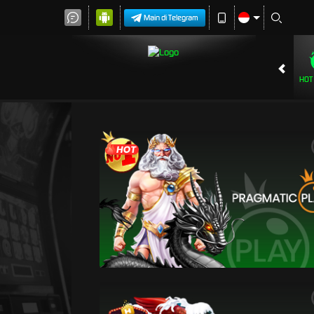
Main di Telegram
HOT