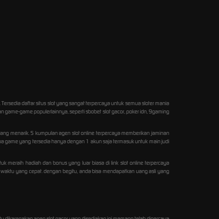
ersedia daftar situs slot yang sangat terpercaya untuk semua sloter mania
n game-game populerlainnya, seperti sbobet slot gacor, poker idn, 9gaming
ang menarik. 5 kumpulan agen slot online terpercaya memberikan jaminan
mua game yang tersedia hanya dengan 1 akun saja termasuk untuk main judi
 meraih hadiah dan bonus yang luar biasa di link slot online terpercaya
 waktu yang cepat. dengan begitu, anda bisa mendapatkan uang asli yang
itu dikarenakan agen slot gacor yang disediakan ini memang telah dipercaya