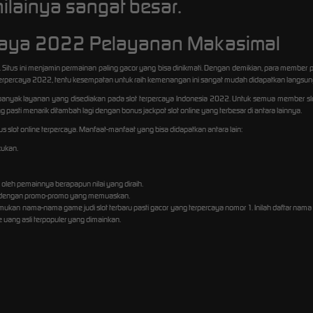
nilainya sangat besar.
ercaya 2022 Pelayanan Makasimal
rcaya. Situs ini menjamin permainan paling gacor yang bisa dinikmati. Dengan demikian, para mem
e terpercaya 2022, tentu kesempatan untuk raih kemenangan ini sangat mudah didapatkan langsun
anyak layanan yang disediakan pada slot terpercaya Indonesia 2022. Untuk semua member slot
ng pasti menarik ditambah lagi dengan bonus jackpot slot online yang terbesar di antara lainnya.
s slot online terpercaya. Manfaat-manfaat yang bisa didapatkan antara lain:
kukan.
oleh pemainnya berapapun nilai yang diraih.
rbaru dengan promo-promo yang memuaskan.
kan nama-nama game judi slot terbaru pasti gacor yang terpercaya nomor 1. Inilah daftar nama y
 uang asli terpopuler yang dimainkan.