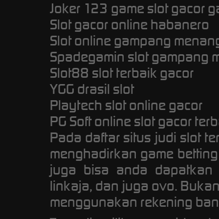
Joker 123 game slot gacor
Slot gacor online habanero
Slot online gampang menang
Spadegamin slot gampang 
Slot88 slot terbaik gacor
YGG drasil slot
Playtech slot online gacor
PG Soft online slot gacor terb
Pada daftar situs judi slot
menghadirkan game betting 
juga bisa anda dapatkan
linkaja, dan juga ovo. Bukan
menggunakan rekening bank 