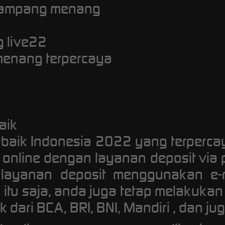
 gampang menang
 live22
menang terpercaya
aik
 terbaik Indonesia 2022 yang terpe
online dengan layanan deposit via p
 layanan deposit menggunakan e-m
 itu saja, anda juga tetap melakukan
dari BCA, BRI, BNI, Mandiri , dan j