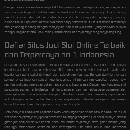
Dengan terus mencari situs agen judi slot bonus new member terpercaya ini, semua pemain
yang mengikutinya tak perlu lagi merasa takut untuk bermain taruhannya. karena di sini,
dikenal sebagai situs judi slot online terbaik dan terpercaya dan gampang menang.
cukongslot ini juga telah memiliki akreditasi tinggi sebagai situs judi slot online terpercaya
dan gampang menang dengan menyajikan bonus new member yang diberikan di awal
sebagai langkah terbaik untuk main judi slot terbaik dan terpercaya di agennya langsung.
Daftar Situs Judi Slot Online Terbaik
dan Terpercaya no 1 Indonesia
Di dalam situs judi slot online, seluruh permainan yang telah disediakan memberikan
keuntungan bagi para membernya. Slot bonus new member menjadi salah satu
keuntungan yang bakal dinikmati oleh seluruh membernya. Dengan demikian, jangan
sampai anda lewatkan seluruh keuntungannya ini dengan mendapatkan bonus new
member slot yang nyata dan bukan hanya omong kosong saja. Dengan keuntungannya ini
pula, setiap pemain tentu bisa bermain dengan aman dan nyaman berbagai permainan slot
online gacor dari bonus new member yang diberikan di awal untuk membeli spin permainan
slot online yang anda mainkan. Karena memang situs slot online terpercaya ini memberikan
kemudahan untuk membeli spin langsung dari cukongslot.
Tidak hanya memberikan kepastian akan keuntungan slot bonus new member, situs judi
slot online terpercaya ini juga menawarkan berbagai jenis game judi online lainnya, seperti
game judi bola online, live casino, poker, slot online terpercaya, serta game arcade yang
tentunya memberikan keseruan dan kesempatan luar biasa untuk terus mencapai