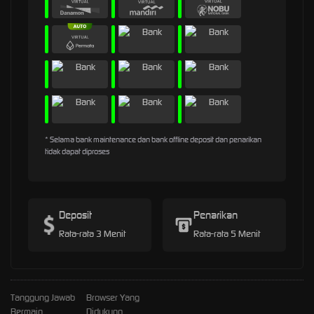
* Selama bank maintenance dan bank offline deposit dan penarikan
tidak dapat diproses
Deposit
Penarikan
Rata-rata 3 Menit
Rata-rata 5 Menit
Tanggung Jawab
Browser Yang
Bermain
Didukung