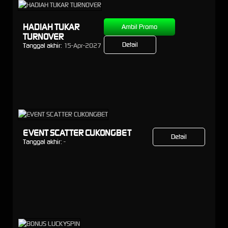
HADIAH TUKAR
Ambil Promo
TURNOVER
Detail
Tanggal akhir:
15-Apr-2027
EVENT SCATTER CUKONGBET
Detail
Tanggal akhir:
-