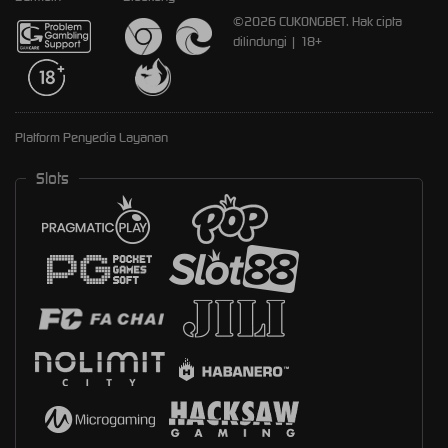
©2026 CUKONGBET. Hak cipta
dilindungi | 18+
Platform Penyedia Layanan
Slots