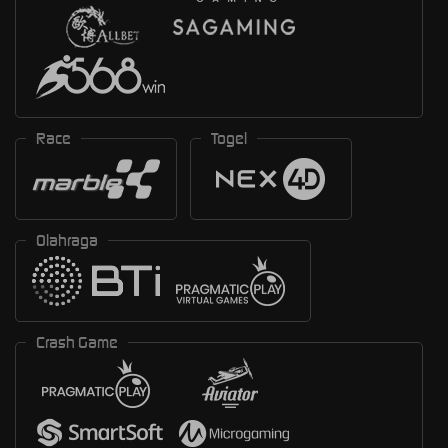
Race
Togel
Olahraga
Crash Game