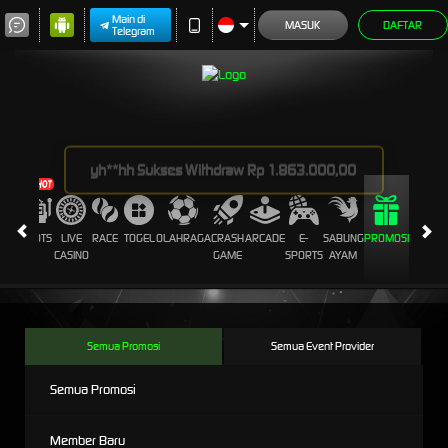
Main di
MASUK
DAFTAR
Telegram
yh**hh Sukses Withdraw Rp 1.863.000,00
OT
SLOTS
LIVE
RACE
TOGEL
OLAHRAGA
CRASH
ARCADE
E-
SABUNG
PROMOSI
MES
CASINO
GAME
SPORTS
AYAM
Semua Promosi
Semua Event Provider
Semua Promosi
Member Baru