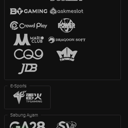
E-Sports
Sabung Ayam