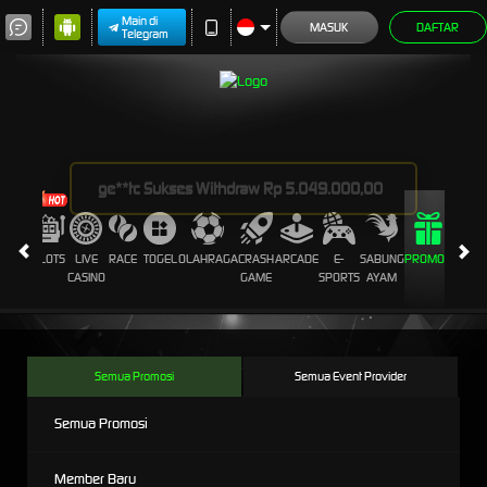
Main di
MASUK
DAFTAR
Telegram
ge**tc Sukses Withdraw Rp 5.049.000,00
HOT
SLOTS
LIVE
RACE
TOGEL
OLAHRAGA
CRASH
ARCADE
E-
SABUNG
PROMOSI
AMES
CASINO
GAME
SPORTS
AYAM
Semua Promosi
Semua Event Provider
Semua Promosi
Member Baru