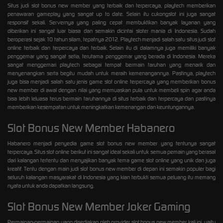
Situs judi slot bonus new member yang terbaik dan terpercaya, playtech memberikan
penawaran gameplay yang sangat up to date. Selain itu cukongslot ini juga sangat
responsif sekali. Servernya yang paling cepat membuktikan banyak layanan yang
diberikan ini sangat luar biasa dan semakin dicintai sloter mania di Indonesia. Sudah
beroperasi sejak 10 tahun silam, tepatnya 2012. Playtech menjadi salah satu situs judi slot
online terbaik dan terpercaya dan terbaik. Selain itu di dalamnya juga memiliki banyak
penggemar yang sangat setia, terutama penggemar yang berada di Indonesia. Mereka
sangat menggemari playtech sebagai tempat bermain taruhan yang menarik dan
menyenangkan serta begitu mudah untuk meraih kemenangannya. Pastinya, playtech
juga bisa menjadi salah satu jenis game slot online terpercaya yang memberikan bonus
new member di awal dengan nilai yang memuaskan pula untuk membeli spin agar anda
bisa lebih leluasa terus bermain taruhannya di situs terbaik dan terpercaya dan pastinya
memberikan kesempatan untuk meningkatkan kemenangan dan keuntungannya.
Slot Bonus New Member Habanero
Habanero menjadi penyedia game slot bonus new member yang tentunya sangat
terpercaya. Situs slot online berikut ini sangat ideal sekali untuk semua pemain yang berasal
dari kalangan tertentu dan menyajikan banyak tema game slot online yang unik dan juga
kreatif. Tentu dengan main judi slot bonus new member di depan ini semakin populer bagi
seluruh kalangan masyarakat di Indonesia yang kian terbukti semua peluang itu memang
nyata untuk anda dapatkan langsung.
Slot Bonus New Member Joker Gaming
Permainan-permainan yang disediakan oleh provider slot bonus new member kali ini, yaitu