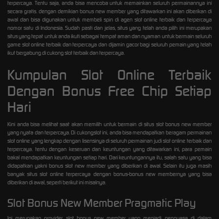
terpercaya. Tentu saja, anda bisa mencoba untuk memainkan seluruh permainannya ini
secara gratis. dengan demikian bonus new member yang ditawarkan ini akan diberikan di
awal dan bisa digunakan untuk membeli spin di agen slot online terbaik dan terpercaya
nomor satu di Indonesia. Sudah pasti dan jelas, situs yang telah anda pilih ini merupakan
situs yang tepat untuk anda ikuti sebagai tempat aman dan nyaman untuk bermain seluruh
game slot online terbaik dan terpercaya dan dijamin gacor bagi seluruh pemain yang telah
ikut bergabung di cukong slot terbaik dan terpercaya.
Kumpulan Slot Online Terbaik
Dengan Bonus Free Chip Setiap
Hari
Kini anda bisa melihat saat akan memilih untuk bermain di situs slot bonus new member
yang nyata dan terpercaya. Di cukongslot ini, anda bisa mendapatkan beragam permainan
slot online yang lengkap dengan lisensinya di seluruh permainan judi slot online terbaik dan
terpercaya. tentu dengan keseruan dan keuntungan yang ditawarkan ini, para pemain
bakal mendapatkan keuntungan setiap hari. Dari keuntungannya itu, salah satu yang bisa
didapatkan yakni bonus slot new member yang diberikan di awal. Selain itu juga masih
banyak situs slot online terpercaya dengan bonus-bonus new membernya yang bisa
diberikan di awal, seperti berikut ini misalnya.
Slot Bonus New Member Pragmatic Play
Ini merupakan provider slot bonus new member yang menjadi penguasa di dalam