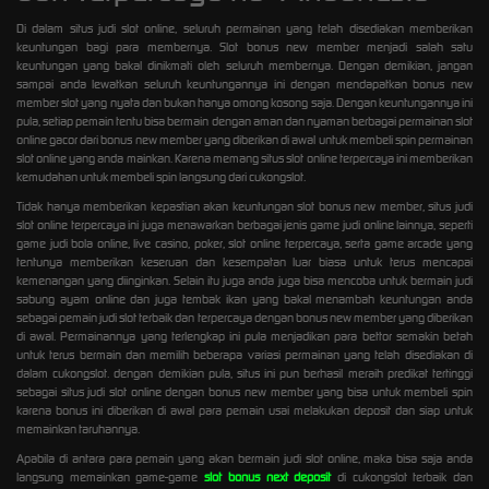
Di dalam situs judi slot online, seluruh permainan yang telah disediakan memberikan
keuntungan bagi para membernya. Slot bonus new member menjadi salah satu
keuntungan yang bakal dinikmati oleh seluruh membernya. Dengan demikian, jangan
sampai anda lewatkan seluruh keuntungannya ini dengan mendapatkan bonus new
member slot yang nyata dan bukan hanya omong kosong saja. Dengan keuntungannya ini
pula, setiap pemain tentu bisa bermain dengan aman dan nyaman berbagai permainan slot
online gacor dari bonus new member yang diberikan di awal untuk membeli spin permainan
slot online yang anda mainkan. Karena memang situs slot online terpercaya ini memberikan
kemudahan untuk membeli spin langsung dari cukongslot.
Tidak hanya memberikan kepastian akan keuntungan slot bonus new member, situs judi
slot online terpercaya ini juga menawarkan berbagai jenis game judi online lainnya, seperti
game judi bola online, live casino, poker, slot online terpercaya, serta game arcade yang
tentunya memberikan keseruan dan kesempatan luar biasa untuk terus mencapai
kemenangan yang diinginkan. Selain itu juga anda juga bisa mencoba untuk bermain judi
sabung ayam online dan juga tembak ikan yang bakal menambah keuntungan anda
sebagai pemain judi slot terbaik dan terpercaya dengan bonus new member yang diberikan
di awal. Permainannya yang terlengkap ini pula menjadikan para bettor semakin betah
untuk terus bermain dan memilih beberapa variasi permainan yang telah disediakan di
dalam cukongslot. dengan demikian pula, situs ini pun berhasil meraih predikat tertinggi
sebagai situs judi slot online dengan bonus new member yang bisa untuk membeli spin
karena bonus ini diberikan di awal para pemain usai melakukan deposit dan siap untuk
memainkan taruhannya.
Apabila di antara para pemain yang akan bermain judi slot online, maka bisa saja anda
langsung memainkan game-game
slot bonus next deposit
di cukongslot terbaik dan