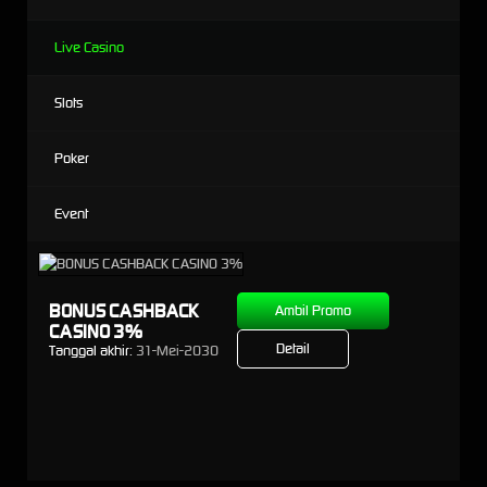
Live Casino
Slots
Poker
Event
BONUS CASHBACK
Ambil Promo
CASINO 3%
Detail
Tanggal akhir:
31-Mei-2030